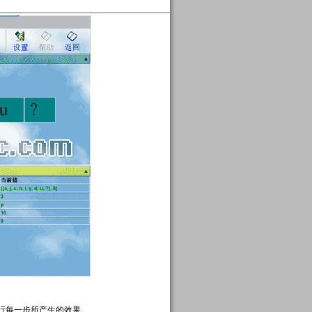
运行每一步所产生的效果。