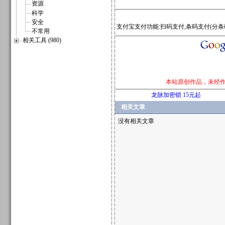
资源
科学
安全
支付宝支付功能:扫码支付,条码支付(分条
不常用
相关工具 (980)
本站原创作品，未经
龙脉加密锁 15元起
相关文章
没有相关文章