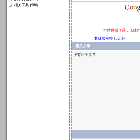
相关工具 (980)
本站原创作品，未经
龙脉加密锁 15元起
相关文章
没有相关文章