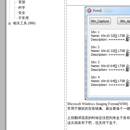
资源
科学
安全
不常用
相关工具 (980)
Microsoft Windows Imaging Format(WIM)
常用于微软的安装镜像。最近要做个一键
之前翻译迅雷的时候还没想到来盒子发布
这次就发布下吧，也支持下盒子。