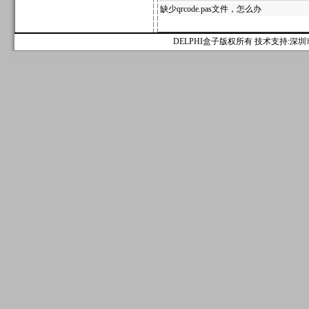
缺少qrcode.pas文件，怎么办
DELPHI盒子版权所有 技术支持:深圳市麟