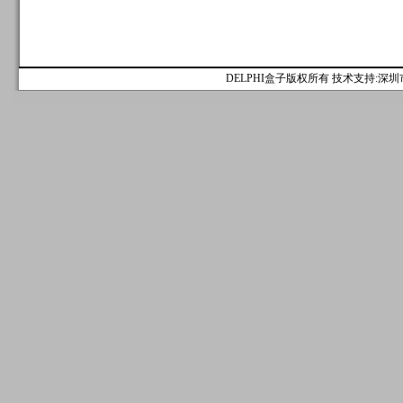
DELPHI盒子版权所有 技术支持:深圳市麟