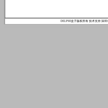
DELPHI盒子版权所有 技术支持:深圳市麟