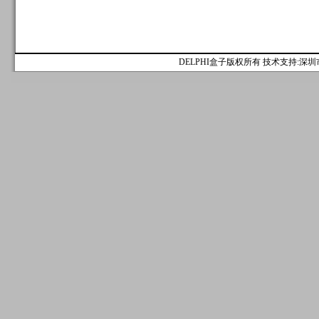
DELPHI盒子版权所有 技术支持:深圳市麟