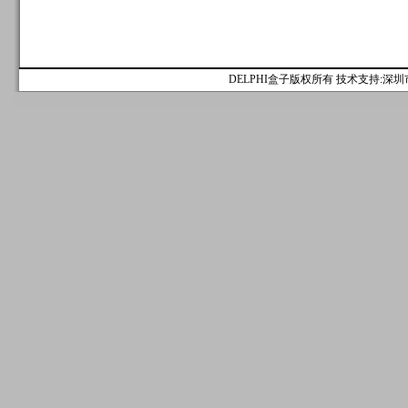
DELPHI盒子版权所有 技术支持:深圳市麟