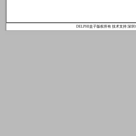
DELPHI盒子版权所有 技术支持:深圳市麟