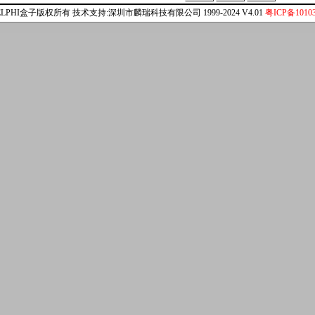
ELPHI盒子版权所有 技术支持:深圳市麟瑞科技有限公司 1999-2024 V4.01
粤ICP备10103