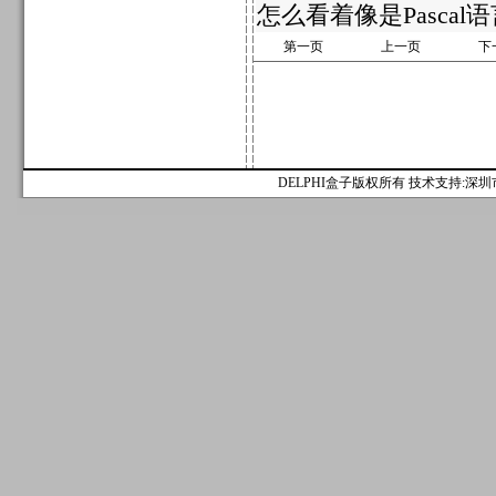
怎么看着像是Pascal
第一页
上一页
下
DELPHI盒子版权所有 技术支持:深圳市麟