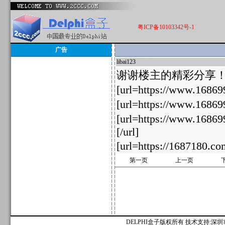
粤ICP备10103342号-1
广告
libai123
604303
谢谢楼主的精彩分享
[url=https://www.1686
[url=https://www.1686
[url=https://www.168
[/url]
[url=https://1687180.
第一页
上一页
DELPHI盒子版权所有 技术支持:深圳市麟