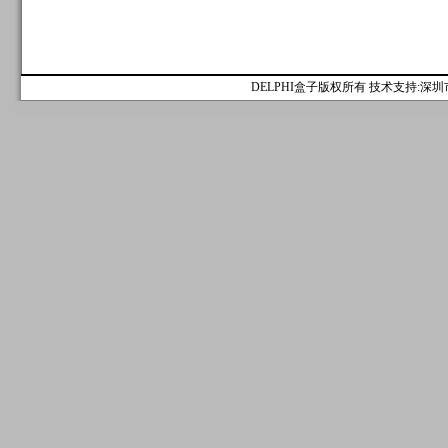
DELPHI盒子版权所有 技术支持:深圳市麟