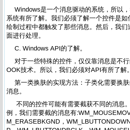
Windows是一个消息驱动的系统，所以
系统有所了解。我们必须了解一个控件是如
绘制过程中都触发了那些消息。然后，我们
面进行处理。
C. Windows API的了解。
对于一些特殊的控件，仅仅靠消息是不行的
OOK技术。所以，我们必须对API有所了解
第一类换肤的实现方法：子类化需要换肤
消息。
不同的控件可能有需要截获不同的消息。以
例，我们需要截的消息有:WM_MOUSEMOV
M_ERASEBKGND，WM_LBUTTONDOW