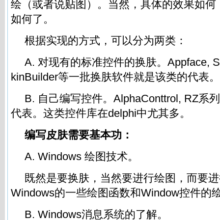
绘（或者说贴图）。当然，具体的效果如何
如何了。
根据实现的方式，可以分为两类：
A. 对现有的标准控件的换肤。Appface, Skin
kinBuilder等一批换肤软件就是该类的代表。
B. 自己编写控件。AlphaConttrol, 
代表。这类控件库在delphi中尤其多。
编写皮肤需要基本功：
A. Windows 绘图技术。
既然是要换肤，当然要进行绘图，而要进
Windows的一些绘图函数和Window控件
B. Windows消息系统的了解。