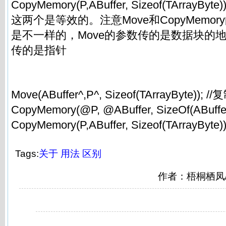
CopyMemory(P,ABuffer, Sizeof(TArrayByte
这两个是等效的。注意Move和CopyMemo
是不一样的，Move的参数传的是数据块的地址，
传的是指针
Move(ABuffer^,P^, Sizeof(TArrayByte));
CopyMemory(@P, @ABuffer, SizeOf(ABuff
CopyMemory(P,ABuffer, Sizeof(TArrayB
Tags:
关于
用法
区别
作者：梧桐栖凤/