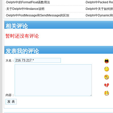
·
Delphi中的FormatFloat函数用法
·
Delphi中Packed 
·
关于Delphi中HInstance说明
·
Delphi中关于如何
·
Delphi中PostMessage和SendMessage的区别
·
Delphi中Dynamic
相关评论
暂时还没有评论
发表我的评论
大名：
内容：