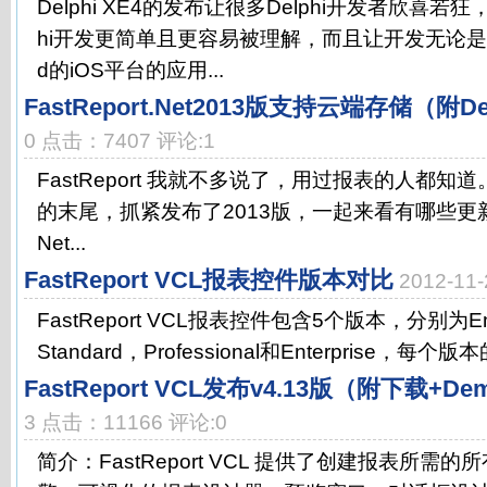
Delphi XE4的发布让很多Delphi开发者欣喜若
hi开发更简单且更容易被理解，而且让开发无论是iPh
d的iOS平台的应用...
FastReport.Net2013版支持云端存储（附
0 点击：7407 评论:1
FastReport 我就不多说了，用过报表的人都知道。Fa
的末尾，抓紧发布了2013版，一起来看有哪些更新：-----
Net...
FastReport VCL报表控件版本对比
2012-11
FastReport VCL报表控件包含5个版本，分别为Emb
Standard，Professional和Enterprise，每个
FastReport VCL发布v4.13版（附下载+D
3 点击：11166 评论:0
简介：FastReport VCL 提供了创建报表所需