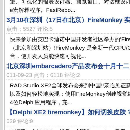
擎、可视化的报表设计器、预览窗口、对话框设计工具，
e宏解释程序。FastRepo...
3月10在深圳（17日在北京）FireMonkey
点击：5527 评论:5
快来参加由英巴卡迪诺中国开发者社区举办的'FireM
（北京和深圳站）!FireMonkey 是全新一代CP
台，使开发人员能快速可视化...
北京深圳embarcadero产品发布会十月
011-09-23 点击：6118 评论:2
RAD Studio XE2全球发布会来到中国!!亲临
以及如何轻松地实现：使用FireMonkey创建视
4位Delphi应用程序，充...
【Delphi XE2 firemonkey】如何切换皮肤
629 评论:9