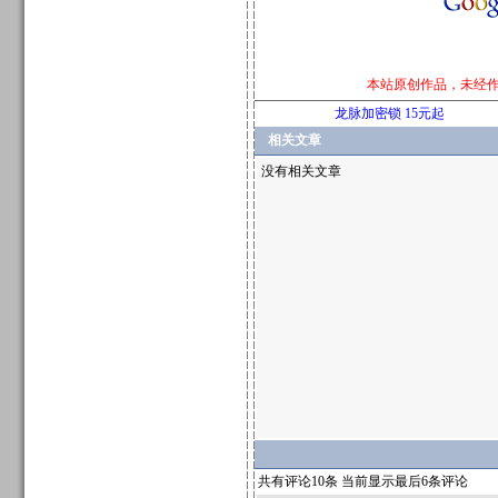
本站原创作品，未经
龙脉加密锁 15元起
相关文章
没有相关文章
共有评论10条 当前显示最后6条评论