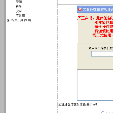
资源
科学
安全
不常用
相关工具 (980)
宏业通微信支付体验,基于xe8