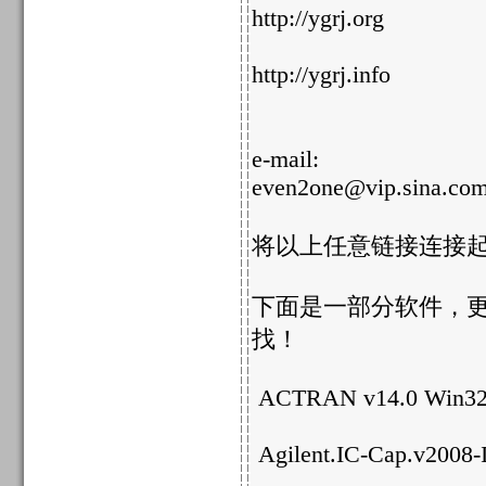
http://ygrj.org
http://ygrj.info
e-mail:
even2one@vip.sina.co
将以上任意链接连接起
下面是一部分软件，
找！
ACTRAN v14.0 Win32
Agilent.IC-Cap.v2008