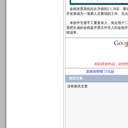
金税发票系统自从升级到2.1.20后
开发票成为一项累人且繁琐的工作。无法
本软件无需手工重复录入，免去用户二次
需把生成的金税盘开票文件导入到金税开
错误率。
本站原创作品，未经
龙脉加密锁 15元起
相关文章
没有相关文章