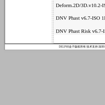
Deform.2D/3D.v10.2-
DNV Phast v6.7-
DNV Phast Risk v6.
DELPHI盒子版权所有 技术支持:深圳市麟