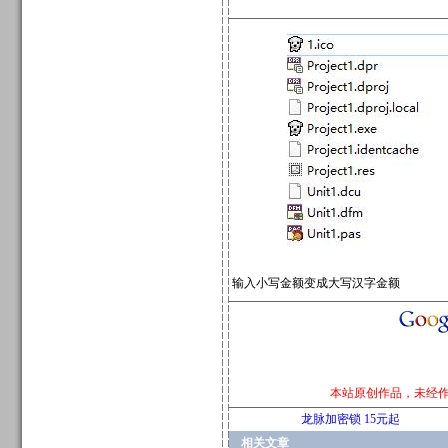
输入小写金额变成大写汉字金额
本站原创作品，未经
龙脉加密锁 15元起
相关文章