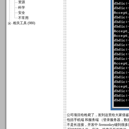
资源
科学
安全
不常用
相关工具 (980)
公司项目给枪毙了，发到这里给大家借鉴
包括手机端 和服务端 （登录服务器，数
不是长连接，开发中 firemonkey