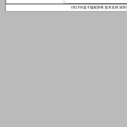
DELPHI盒子版权所有 技术支持:深圳市麟