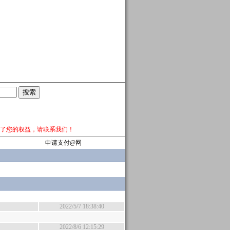
了您的权益，请
联系我们
！
申请支付@网
2022/5/7 18:38:40
2022/8/6 12:15:29