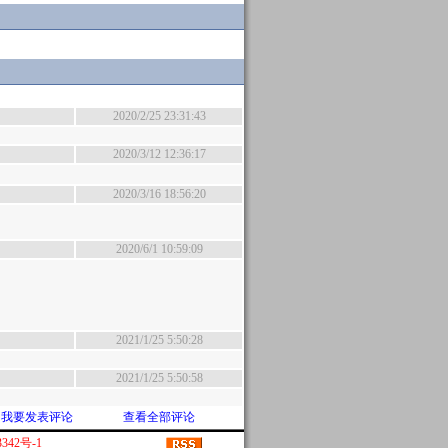
2020/2/25 23:31:43
2020/3/12 12:36:17
2020/3/16 18:56:20
2020/6/1 10:59:09
2021/1/25 5:50:28
2021/1/25 5:50:58
我要发表评论
查看全部评论
342号-1