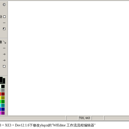
8 + XE3 + Dev12.1.6下修改yhqcn的"WfEditor 工作流流程编辑器"