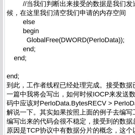
//当我们判断出来接受的数据是我们发
候，在这里我们清空我们申请的内存空间
else
begin
GlobalFree(DWORD(PerIoData));
end;
end;
end;
到此，工作者线程已经处理完成。接受数据
一篇中我将会写出，如何时候IOCP来发送
码中应该对PerIoData.BytesRECV > PerIo
解说一下。其实如果按照上面的例子去编写
编写出来的代码会很不稳定，接受到的数据
原因是TCP协议中有数据分片的概念，这个