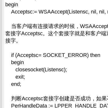
begin
Acceptsc:= WSAAccept(Listensc, nil, nil, ni
当客户端有连接请求的时候，WSAAccep
套接字Acceptsc。这个套接字就是和客户
接字。
if (Acceptsc= SOCKET_ERROR) then
begin
closesocket(Listensc);
exit;
end;
判断Acceptsc套接字创建是否成功，如
PerHandleData := LPPER_HANDLE_DATA