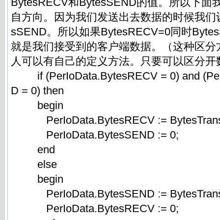
BytesRECV和BytesSEND的值。所以
自方向。因为我们发送出去数据的时候我们设
sSEND。所以如果BytesRECV=0同时Byt
就是我们接受到的客户端数据。（这种区分
人可以有自己的定义方法。只要可以区分开
if (PerIoData.BytesRECV = 0) and (Pe
D = 0) then
begin
PerIoData.BytesRECV := BytesTransf
PerIoData.BytesSEND := 0;
end
else
begin
PerIoData.BytesSEND := BytesTransf
PerIoData.BytesRECV := 0;