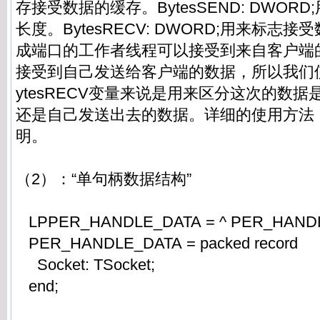
存接受数据的缓存。BytesSEND: DWOR
长度。BytesRECV: DWORD;用来标志
成端口的工作者线程可以接受到来自客户端
接受到自己发送给客户端的数据，所以我们使用B
ytesRECV变量来说是用来区分这次的数
还是自己发送出去的数据。详细的使用方法
明。
（2）：“单句柄数据结构”
LPPER_HANDLE_DATA = ^ PER_HANDL
PER_HANDLE_DATA = packed record
Socket: TSocket;
end;