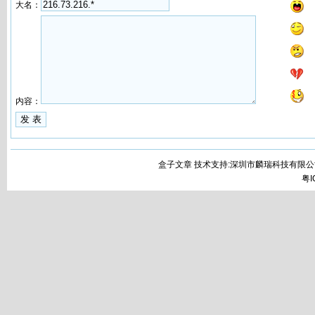
大名：
内容：
盒子文章 技术支持:深圳市麟瑞科技有限公
粤I