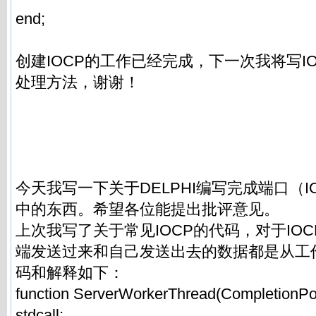
end;
创建IOCP的工作已经完成，下一次我将写I
处理方法，谢谢！
今天我写一下关于DELPHI编写完成端口（I
中的东西。希望各位能提出批评意见。
上次我写了关于常见IOCP的代码，对于IO
端发送过来和自己发送出去的数据都是从工
码和解释如下：
function ServerWorkerThread(CompletionPort
stdcall;