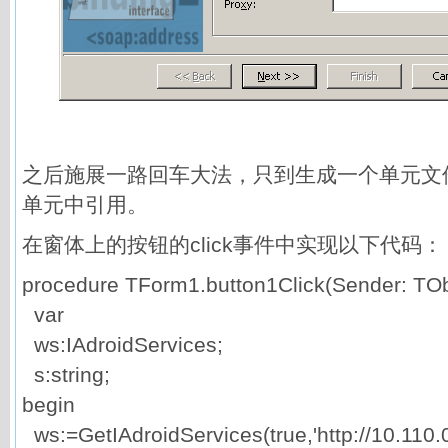
之后施展一路回车大法，只到生成一个单元文
单元中引用。
在窗体上的按钮的click事件中实现以下代码：
procedure TForm1.button1Click(Sender: TOb
var
ws:IAdroidServices;
s:string;
begin
ws:=GetIAdroidServices(true,'http://10.110