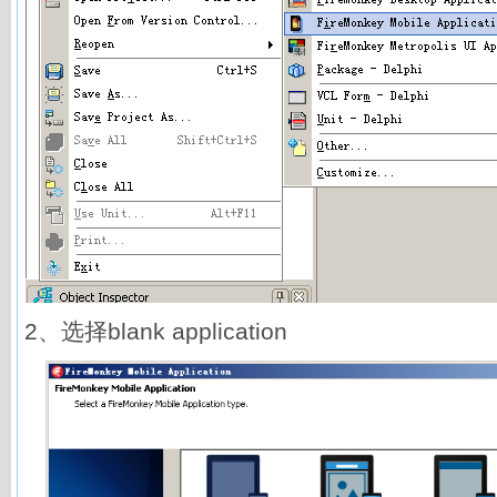
2、选择blank application