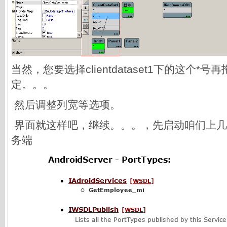
当然，您要选择clientdataset1下的这个
定。。。
然后调整列宽等选项。
界面就这样吧，继续。。。，先启动咱们上几
务端