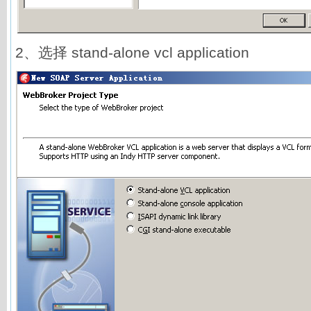
2、选择 stand-alone vcl application