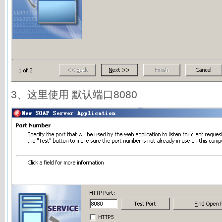
3、这里使用 默认端口8080