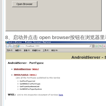
8、启动并点击 open browser按钮在浏览器