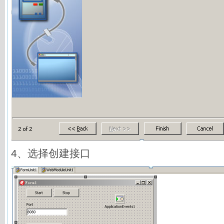
4、选择创建接口