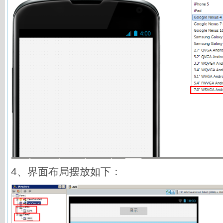
4、界面布局摆放如下：