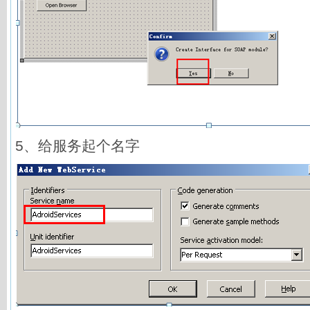
5、给服务起个名字