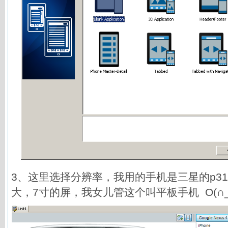
3、这里选择分辨率，我用的手机是三星的p31
大，7寸的屏，我女儿管这个叫平板手机 O(∩_