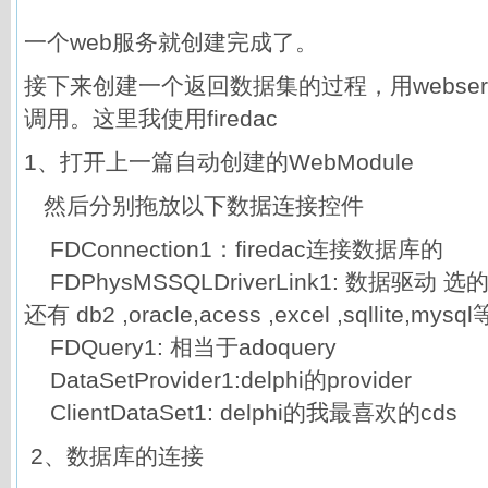
一个web服务就创建完成了。
接下来创建一个返回数据集的过程，用webser
调用。这里我使用firedac
1、打开上一篇自动创建的WebModule
然后分别拖放以下数据连接控件
FDConnection1：firedac连接数据库的
FDPhysMSSQLDriverLink1: 数据驱动 选的
还有 db2 ,oracle,acess ,excel ,sqllite,mysql
FDQuery1: 相当于adoquery
DataSetProvider1:delphi的provider
ClientDataSet1: delphi的我最喜欢的cds
2、数据库的连接