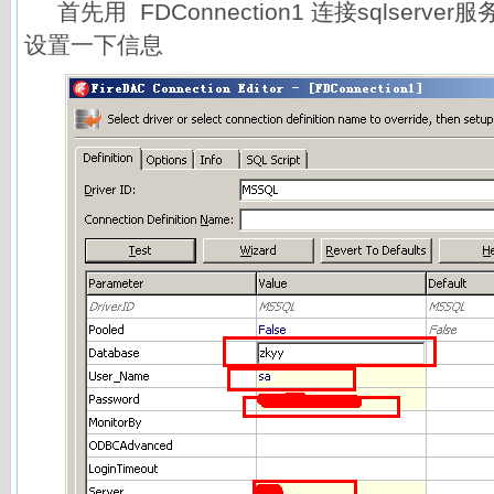
首先用 FDConnection1 连接sqlserv
设置一下信息