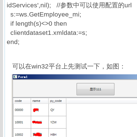
idServices',nil); //参数中可以使用配置的url
s:=ws.GetEmployee_mi;
if length(s)<>0 then
clientdataset1.xmldata:=s;
end;
可以在win32平台上先测试一下，如图：