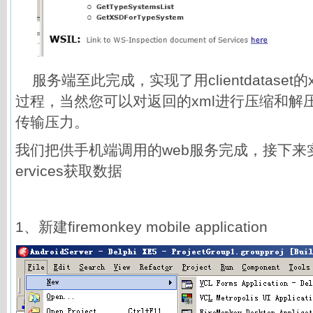
服务端至此完成，实现了用clientdataset的
过程，当然您可以对返回的xml进行压缩和解
传输压力。
我们把供手机端调用的web服务完成，接下来实
ervices获取数据
1、新建firemonkey mobile application