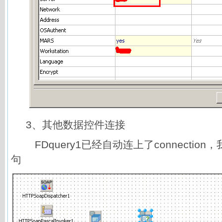
3、其他数据控件连接
FDquery1已经自动连上了connection
句