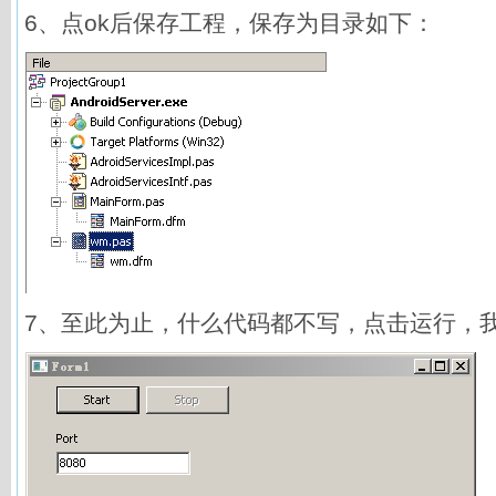
6、点ok后保存工程，保存为目录如下：
7、至此为止，什么代码都不写，点击运行，