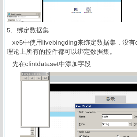
5、绑定数据集
xe5中使用livebingding来绑定数据集，没有d
理论上所有的控件都可以绑定数据集。
先在clintdataset中添加字段