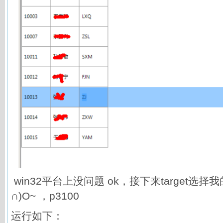
win32平台上没问题 ok，接下来target选择我
∩)O~ ，p3100
运行如下：