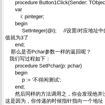
procedure Button1Click(Sender: TObject
var
i: pinteger;
begin
SetInteger(@i); //设置i对应地址
值就为3了
end;
那么是否Pchar参数一样的返回呢？
我们写过程如下：
procedure SetPchar(p: pchar)
begin
p := '不得闲测试';
end;
然后同样的方法调用之，你会发现他并没
这是因为，你传递的时候指针指向一个地址