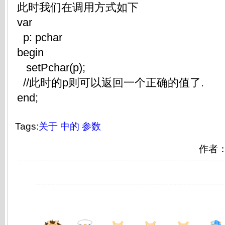
此时我们在调用方式如下
var
p: pchar
begin
setPchar(p);
//此时的p则可以返回一个正确的值了.
end;
Tags:
关于
中的
参数
作者