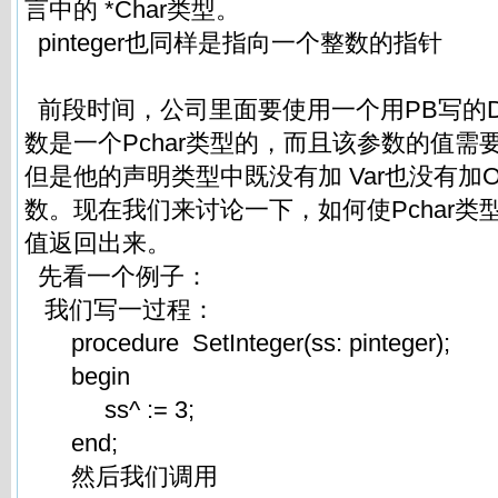
言中的 *Char类型。
pinteger也同样是指向一个整数的指针
前段时间，公司里面要使用一个用PB写的D
数是一个Pchar类型的，而且该参数的值需
但是他的声明类型中既没有加 Var也没有加
数。现在我们来讨论一下，如何使Pchar类
值返回出来。
先看一个例子：
我们写一过程：
procedure SetInteger(ss: pinteger);
begin
ss^ := 3;
end;
然后我们调用