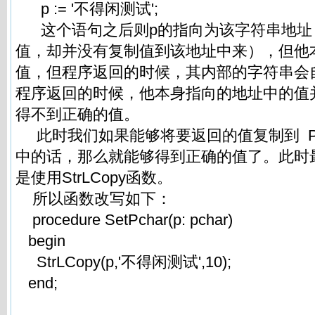
p := '不得闲测试';
这个语句之后则p的指向为该字符串地址
值，却并没有复制值到该地址中来），但他
值，但程序返回的时候，其内部的字符串会
程序返回的时候，他本身指向的地址中的值
得不到正确的值。
此时我们如果能够将要返回的值复制到 
中的话，那么就能够得到正确的值了。此时
是使用StrLCopy函数。
所以函数改写如下：
procedure SetPchar(p: pchar)
begin
StrLCopy(p,'不得闲测试',10);
end;