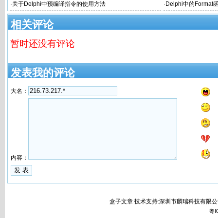
·
关于Delphi中预编译指令的使用方法
·
Delphi中的Forma
相关评论
暂时还没有评论
发表我的评论
大名：
内容：
盒子文章 技术支持:深圳市麟瑞科技有限公
粤I