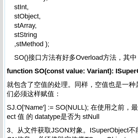
stInt,
stObject,
stArray,
stString
,stMethod );
SO()接口方法有好多Overload方法，其中
function SO(const value: Variant): ISuper
就包含了空值的处理。同样，空值也是一种
们必须这样赋值：
SJ.O['Name'] := SO(NULL); 在使用之前，
ect 值 的 datatype是否为 stNull
3、从文件获取JSON对象。ISuperObjec