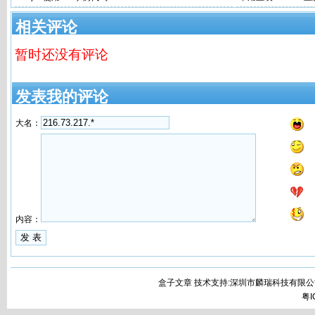
相关评论
暂时还没有评论
发表我的评论
大名：
内容：
盒子文章 技术支持:深圳市麟瑞科技有限公
粤I