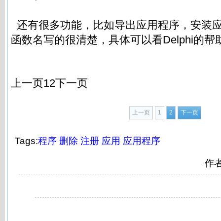
还有很多功能，比如导出应用程序，安装
函数名写的很清楚，具体可以看Delphi的帮
上一页1
2
下一页
上一页
1
2
下一页
Tags:
程序
删除
注册
应用
应用程序
作