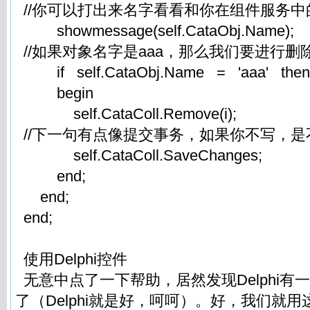
//你可以打出来名字看看和你在组件服务
showmessage(self.CataObj.Name);
//如果对象名字是aaa，那么我们要进行
if self.CataObj.Name = 'aaa' the
begin
self.CataColl.Remove(i);
//下一句有点像提交事务，如果你不写，
self.CataColl.SaveChanges;
end;
end;
end;
使用Delphi控件
无意中点了一下帮助，居然发现Delphi有
了（Delphi就是好，呵呵）。好，我们就