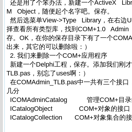
还是用了个笨办法，新建一个ActiveX Lib
M Object，随便起个名字吧。保存。
然后选菜单View->Type Library，在右
择查看所有类型库，找到COM+1.0 Admin Ty
存。OK，在你的保存目录下有了一个COMAdmi
出来，其它的可以删除啦：）
2. 我们来删除一个COM+应用程序
新建一个Delphi工程，保存。添加我们刚才生
TLB.pas，别忘了uses啊：）
在COMAdmin_TLB.pas中一共有三个
几分
ICOMAdminCatalog 管理COM+
ICatalogObject COM+对象的接
ICatalogCollection COM+对象集合