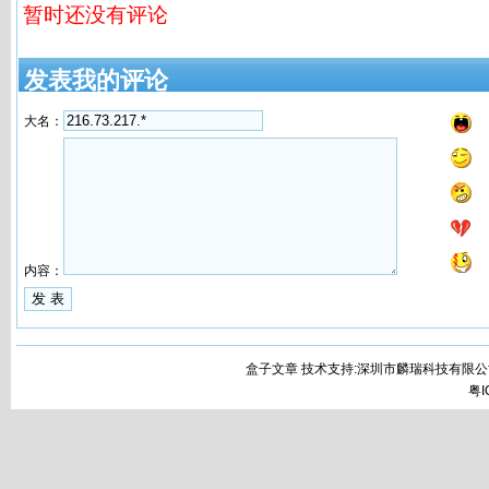
暂时还没有评论
发表我的评论
大名：
内容：
盒子文章 技术支持:深圳市麟瑞科技有限公
粤I