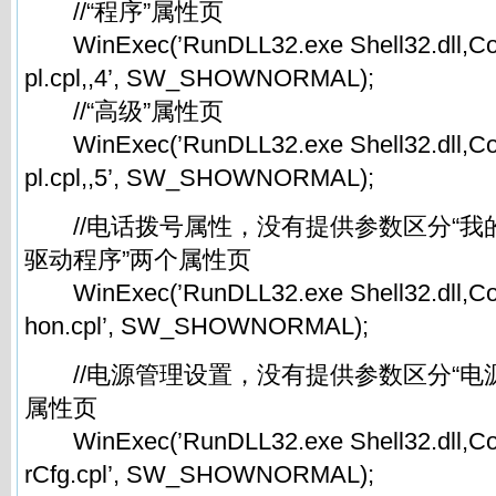
//“程序”属性页
WinExec(’RunDLL32.exe Shell32.dll,Con
pl.cpl,,4’, SW_SHOWNORMAL);
//“高级”属性页
WinExec(’RunDLL32.exe Shell32.dll,Con
pl.cpl,,5’, SW_SHOWNORMAL);
//电话拨号属性，没有提供参数区分“我的
驱动程序”两个属性页
WinExec(’RunDLL32.exe Shell32.dll,Con
hon.cpl’, SW_SHOWNORMAL);
//电源管理设置，没有提供参数区分“电源
属性页
WinExec(’RunDLL32.exe Shell32.dll,Co
rCfg.cpl’, SW_SHOWNORMAL);