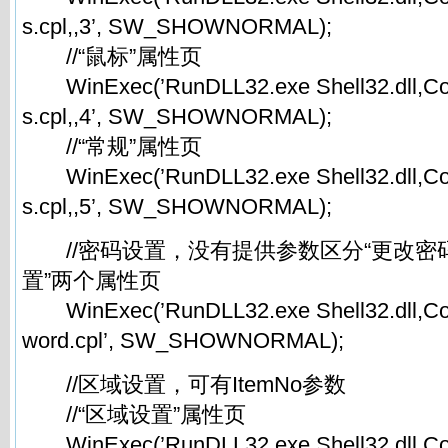
s.cpl,,3’, SW_SHOWNORMAL);
//“鼠标”属性页
WinExec(’RunDLL32.exe Shell32.dll,Co
s.cpl,,4’, SW_SHOWNORMAL);
//“常规”属性页
WinExec(’RunDLL32.exe Shell32.dll,Co
s.cpl,,5’, SW_SHOWNORMAL);
//密码设置，没有提供参数区分“更改密码
置”两个属性页
WinExec(’RunDLL32.exe Shell32.dll,Co
word.cpl’, SW_SHOWNORMAL);
//区域设置，可有ItemNo参数
//“区域设置”属性页
WinExec(’RunDLL32.exe Shell32.dll,Cont