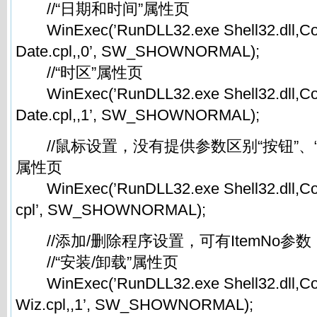
//“日期和时间”属性页
WinExec(’RunDLL32.exe Shell32.dll,Co
Date.cpl,,0’, SW_SHOWNORMAL);
//“时区”属性页
WinExec(’RunDLL32.exe Shell32.dll,Co
Date.cpl,,1’, SW_SHOWNORMAL);
//鼠标设置，没有提供参数区别“按钮”、“
属性页
WinExec(’RunDLL32.exe Shell32.dll,Con
cpl’, SW_SHOWNORMAL);
//添加/删除程序设置，可有ItemNo参数
//“安装/卸载”属性页
WinExec(’RunDLL32.exe Shell32.dll,Co
Wiz.cpl,,1’, SW_SHOWNORMAL);