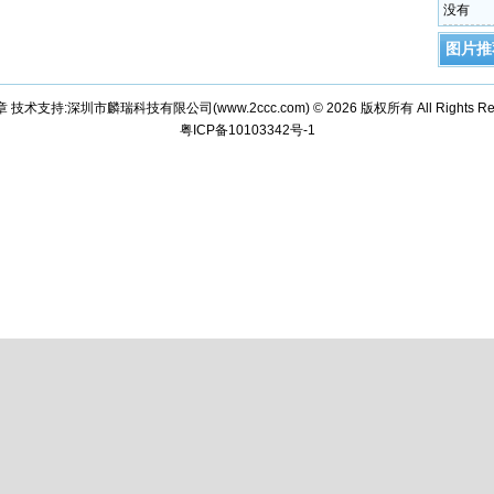
没有
图片推
章 技术支持:深圳市麟瑞科技有限公司(
www.2ccc.com
) © 2026 版权所有 All Rights Re
粤ICP备10103342号-1