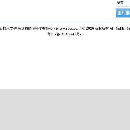
没有
图片推
章 技术支持:深圳市麟瑞科技有限公司(
www.2ccc.com
) © 2026 版权所有 All Rights Re
粤ICP备10103342号-1