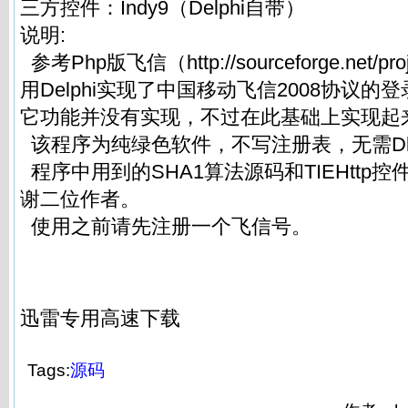
三方控件：Indy9（Delphi自带）
说明:
参考Php版飞信（http://sourceforge.net/proje
用Delphi实现了中国移动飞信2008协议
它功能并没有实现，不过在此基础上实现起
该程序为纯绿色软件，不写注册表，无需Dl
程序中用到的SHA1算法源码和TIEHttp
谢二位作者。
使用之前请先注册一个飞信号。
迅雷专用高速下载
Tags:
源码