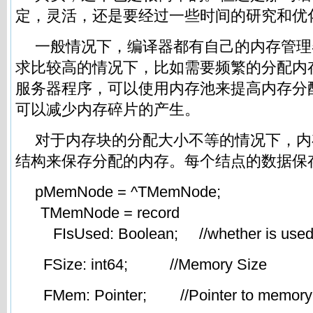
定，灵活，还是要经过一些时间的研究和优
一般情况下，编译器都有自己的内存管理
求比较高的情况下，比如需要频繁的分配内
服务器程序，可以使用内存池来提高内存分
可以减少内存碎片的产生。
对于内存块的分配大小不等的情况下，内
结构来保存分配的内存。每个结点的数据保
pMemNode = ^TMemNode;
TMemNode = record
FIsUsed: Boolean; //whether is use
FSize: int64; //Memory Size
FMem: Pointer; //Pointer to memory 