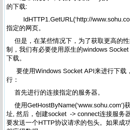
的下载:
IdHTTP1.GetURL(‘http://www.soh
指定的网页。
但是，在某些情况下，为了获取更高的性
制，我们有必要使用原生的windows Socket
下载。
要使用Windows Socket API来进行
行：
首先进行的连接指定的服务器。
使用GetHostByName(‘www.sohu.co
址, 然后，创建socket -> connect连
要发送一个HTTP协议请求的包头。如果成