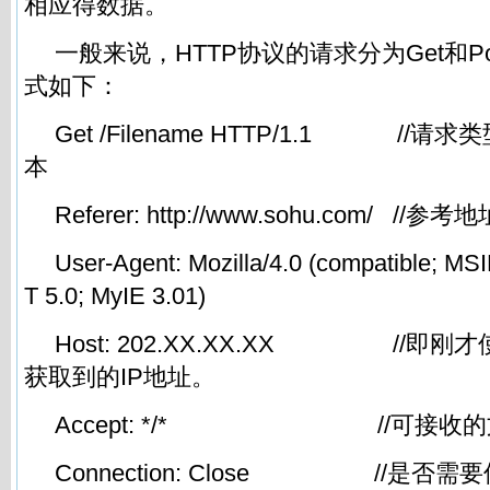
相应得数据。
一般来说，HTTP协议的请求分为Get和P
式如下：
Get /Filename HTTP/1.1 //
本
Referer:
http://www.sohu.com/
//参考地
User-Agent: Mozilla/4.0 (compatible; MS
T 5.0; MyIE 3.01)
Host: 202.XX.XX.XX //即刚才使用
获取到的IP地址。
Accept: */* //可接收的
Connection: Close //是否需