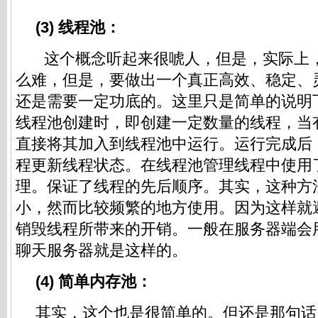
(3) 线程池：
这个概念听起来很唬人，但是，实际上
么难，但是，要做出一个真正高效、稳定、
还是需要一定功底的。这里只是简单的说明
线程池创建时，即创建一定数量的线程，当
直接将其加入到线程池中运行。运行完成后
程更新线程状态。在线程池管理线程中使用
理。保证了线程的先后顺序。其实，这种方
小，然而比较频繁的地方使用。因为这样就
销毁线程所带来的开销。一般在服务器端会
聊天服务器就是这样的。
(4) 简单内存池：
其实，这个也是很简单的。但还是那句话