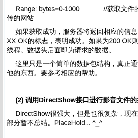
Range: bytes=0-1000 //获
传的网站
如果获取成功，服务器将返回相应的信息
XX OK的标志，表明成功。如果为200 O
线程。数据头后面即为请求的数据。
这里只是一个简单的数据包结构，真正通
他的东西。要参考相应的帮助。
(2) 调用DirectShow接口进行影音文件
DirectShow很强大，但是也很复杂，
部分暂不总结。PlaceHold... ^_^