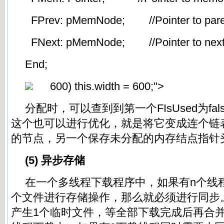
FPrev: pMemNode; //Pointer to pare
FNext: pMemNode; //Pointer to next
End;
600) this.width = 600;">
分配时，可以查到到第一个FIsUsed为fa
这个也可以进行优化，就是将它变成连个链
的节点，另一个保存未分配的内存结点指针
(5) 异步存储
在一个多线程下载程序中，如果有n个线
个文件进行存储操作，那么就必须进行同步
产生1个临时文件，等全部下载完成后再合