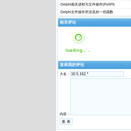
·
Delphi相关进程与文件操作(PsAPI)
·
Delphi文件操作所涉及的一些函数
相关评论
发表我的评论
大名：
内容：