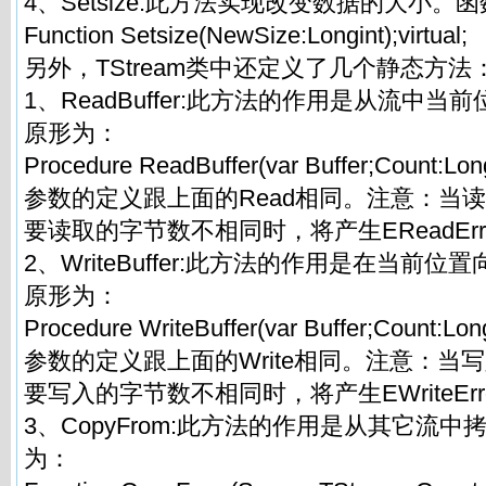
4、Setsize:此方法实现改变数据的大小。
Function Setsize(NewSize:Longint);virtual;
另外，TStream类中还定义了几个静态方法
1、ReadBuffer:此方法的作用是从流中
原形为：
Procedure ReadBuffer(var Buffer;Count:Long
参数的定义跟上面的Read相同。注意：当
要读取的字节数不相同时，将产生EReadErr
2、WriteBuffer:此方法的作用是在当前
原形为：
Procedure WriteBuffer(var Buffer;Count:Long
参数的定义跟上面的Write相同。注意：当
要写入的字节数不相同时，将产生EWriteErr
3、CopyFrom:此方法的作用是从其它流
为：