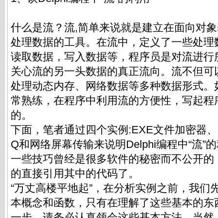
什么是流？流,简单来说就是建立在面向对
处理数据的工具。在流中，定义了一些处理
读取数据，写入数据等，程序员是对流进行
关心流的另一头数据的真正流向。流不但可
处理动态内存、网络数据等多种数据形式。
常熟练，在程序中利用流的方便性，写起程
的。
下面，笔者通过四个实例:EXE文件加密器、
Q和网络屏幕传输来说明Delphi编程中“流
一些技巧曾经是很多软件的秘密而不公开的
的直接引用其中的代码了。
“万丈高楼平地起”，在分析实例之前，我们
本概念和函数，只有在理解了这些基本的东
一步。请务必认真领会这些基本方法。当然