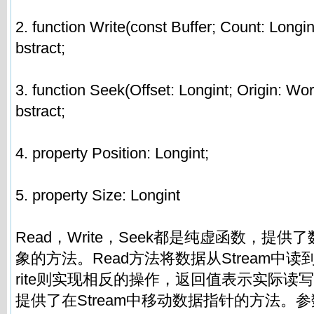
2. function Write(const Buffer; Count: Longint
bstract;
3. function Seek(Offset: Longint; Origin: Word
bstract;
4. property Position: Longint;
5. property Size: Longint
Read，Write，Seek都是纯虚函数，提
象的方法。Read方法将数据从Stream中读到
rite则实现相反的操作，返回值表示实际读写
提供了在Stream中移动数据指针的方法。参数Or