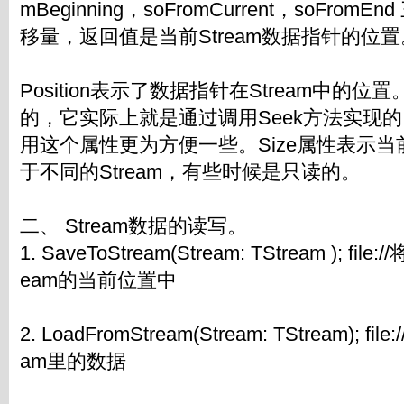
mBeginning，soFromCurrent，soFromE
移量，返回值是当前Stream数据指针的位置
Position表示了数据指针在Stream中的
的，它实际上就是通过调用Seek方法实现
用这个属性更为方便一些。Size属性表示当前
于不同的Stream，有些时候是只读的。
二、 Stream数据的读写。
1. SaveToStream(Stream: TStream ); f
eam的当前位置中
2. LoadFromStream(Stream: TStream); 
am里的数据