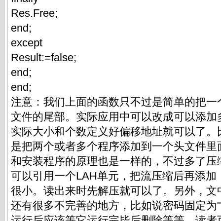
Res.Free;
end;
except
Result:=false;
end;
end;
注意：我们上面的函数只不过是简单的把一
文件的尾部。实际应用中可以改成可以添加
实际大小和个数定义好偏移地址就可以了。
是把两个或者多个程序添加到一个头文件里
和安装程序的原理也是一样的，不过多了压
可以引用一个LAH单元，把流压缩后再添加
很小。读出来时先解压就可以了。另外，文中
还有很多不完善的地方，比如说密码固定为"79
运行后应该等它运行完毕后删除等等，读者