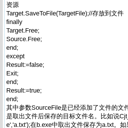
资源
Target.SaveToFile(TargetFile);//存放到文件
finally
Target.Free;
Source.Free;
end;
except
Result:=false;
Exit;
end;
Result:=true;
end;
其中参数SourceFile是已经添加了文件的文件名称
是取出文件后保存的目标文件名。比如说Cjt_LoadF
e','a.txt');在b.exe中取出文件保存为a.t