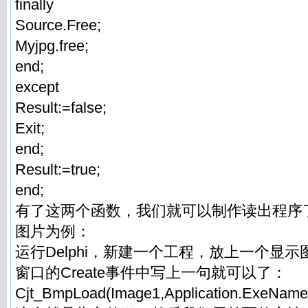
finally
Source.Free;
Myjpg.free;
end;
except
Result:=false;
Exit;
end;
Result:=true;
end;
有了这两个函数，我们就可以制作读出程序
图片为例：
运行Delphi，新建一个工程，放上一个显示图
窗口的Create事件中写上一句就可以了：
Cjt_BmpLoad(Image1,Application.ExeName