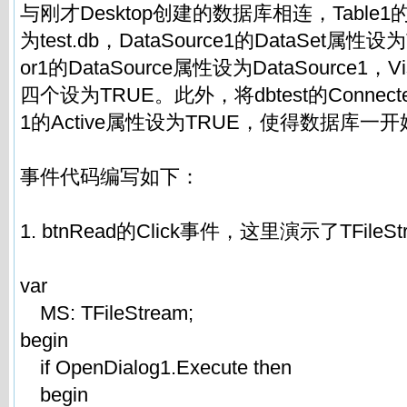
与刚才Desktop创建的数据库相连，Table1的
为test.db，DataSource1的DataSet属性设为T
or1的DataSource属性设为DataSource1，Vi
四个设为TRUE。此外，将dbtest的Connecte
1的Active属性设为TRUE，使得数据库
事件代码编写如下：
1. btnRead的Click事件，这里演示了TFile
var
MS: TFileStream;
begin
if OpenDialog1.Execute then
begin