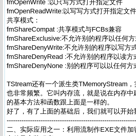
fmOpenWrite :以只写方式打开指定文件
fmOpenReadWrite:以写写方式打开指定文
共享模式：
fmShareCompat :共享模式与FCBs兼容
fmShareExclusive:不允许别的程序以任
fmShareDenyWrite:不允许别的程序以
fmShareDenyRead :不允许别的程序以
fmShareDenyNone :别的程序可以以任
TStream还有一个派生类TMemoryStre
也非常频繁。它叫内存流，就是说在内存中
的基本方法和函数跟上面是一样的。
好了，有了上面的基础后，我们就可以开始
------------------------------------------------------------
二、实际应用之一：利用流制作EXE文件加