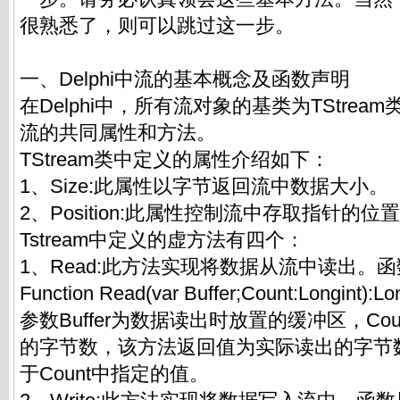
很熟悉了，则可以跳过这一步。
一、Delphi中流的基本概念及函数声明
在Delphi中，所有流对象的基类为TStre
流的共同属性和方法。
TStream类中定义的属性介绍如下：
1、Size:此属性以字节返回流中数据大小。
2、Position:此属性控制流中存取指针的位
Tstream中定义的虚方法有四个：
1、Read:此方法实现将数据从流中读出。
Function Read(var Buffer;Count:Longint):Long
参数Buffer为数据读出时放置的缓冲区，Co
的字节数，该方法返回值为实际读出的字节
于Count中指定的值。