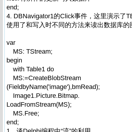
end;
4. DBNavigator1的Click事件，这里演示了T
使用了和写入时不同的方法来读出数据库的
var
MS: TStream;
begin
with Table1 do
MS:=CreateBlobStream
(FieldbyName('image'),bmRead);
Image1.Picture.Bitmap.
LoadFromStream(MS);
MS.Free;
end;
1、谈Delphi编程中“流”的利用