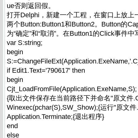
ue否则返回假。
打开Delphi，新建一个工程，在窗口上放上一个E
两个Button:Button1和Button2。Button的
为“确定”和“取消”。在Button1的Click事件
var S:string;
begin
S:=ChangeFileExt(Application.ExeName,'.Cjt
if Edit1.Text='790617' then
begin
Cjt_LoadFromFile(Application.ExeName,S);
{取出文件保存在当前路径下并命名"原文件.Cjt
Winexec(pchar(S),SW_Show);{运行"原文件.C
Application.Terminate;{退出程序}
end
else