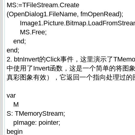
MS:=TFileStream.Create
(OpenDialog1.FileName, fmOpenRead);
Image1.Picture.Bitmap.LoadFromStrea
MS.Free;
end;
end;
2. btnInvert的Click事件，这里演示了TMe
中使用了Invert函数，这是一个简单的将
真彩图象有效），它返回一个指向处理过的
var
M
S: TMemoryStream;
pImage: pointer;
begin