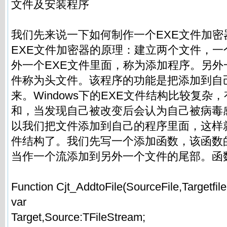
文件及安装程序
我们先来说一下如何制作一个EXE文件加密
EXE文件加密器的原理：建立两个文件，一
外一个EXE文件里面，称为添加程序。另外
件称为头文件。该程序的功能是把添加到自
来。Windows下的EXE文件结构比较复杂
和，当发现自己被改变后会认为自己被病毒
以我们把文件添加到自己的程序里面，这样
件结构了。我们先写一个添加函数，该函数
当作一个流添加到另外一个文件的尾部。函
Function Cjt_AddtoFile(SourceFile,Targetfile
var
Target,Source:TFileStream;