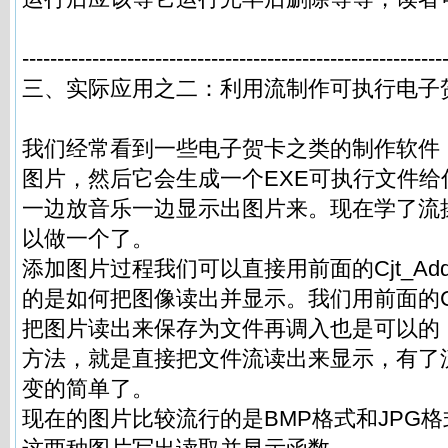
------------------------------------------------------------
三、实际应用之二：利用流制作可执行电子
我们经常看到一些电子贺卡之类的制作软件
图片，然后它会生成一个EXE可执行文件给
一边放音乐一边显示出图片来。现在学了流
以做一个了。
添加图片过程我们可以直接用前面的Cjt_Addt
的是如何把图像读出并显示。我们用前面的Cjt_Lo
把图片读出来保存为文件再调入也是可以的
方法，就是直接把文件流读出来显示，有了
变的简单了。
现在的图片比较流行的是BMP格式和JPG