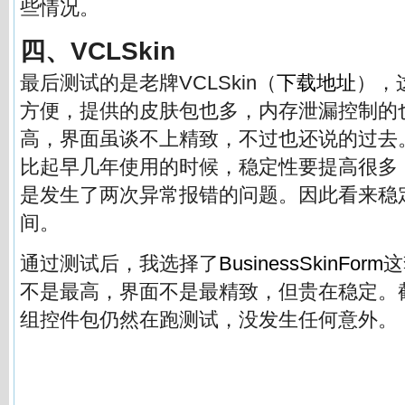
些情况。
四、VCLSkin
最后测试的是老牌VCLSkin（
下载地址
），
方便，提供的皮肤包也多，内存泄漏控制的
高，界面虽谈不上精致，不过也还说的过去
比起早几年使用的时候，稳定性要提高很多
是发生了两次异常报错的问题。因此看来稳
间。
通过测试后，我选择了
BusinessSkinForm
这
不是最高，界面不是最精致，但贵在稳定。
组控件包仍然在跑测试，没发生任何意外。