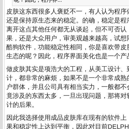
皮肤这东西很多人褒贬不一，有人认为程序
还是保持原生态来的稳定。的确，稳定是程
离开这点其他任何都无从谈起，但不可否认
果，还是大众用户，审美观越来越高，试想
酷狗软件，功能稳定性相同，你是喜欢带皮
生态的呢？因此，程序界面美化也是一个产
做皮肤其实是项浩大的工程，从美工设计、
计，都非常的麻烦，如果不是一个非常成熟
户群体，并且公司具有相当实力，一般都不
竟涉及的东西太多，一旦出现问题，那将对
计的后果。
因此我选择使用成品皮肤库在现有的软件上
果和稳定性上达到平衡，因此对目前DELPH