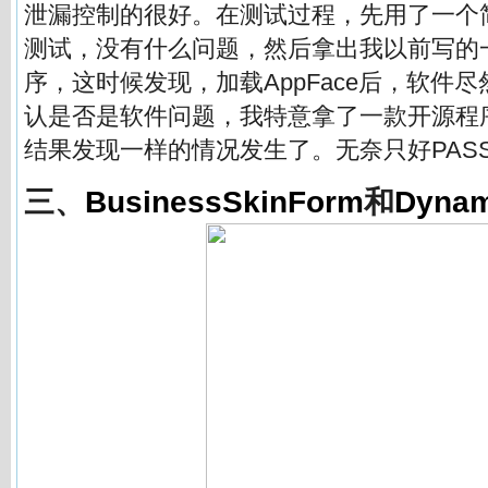
泄漏控制的很好。在测试过程，先用了一个
测试，没有什么问题，然后拿出我以前写的
序，这时候发现，加载AppFace后，软件
认是否是软件问题，我特意拿了一款开源程序
结果发现一样的情况发生了。无奈只好PAS
三、
BusinessSkinForm
和
Dynam