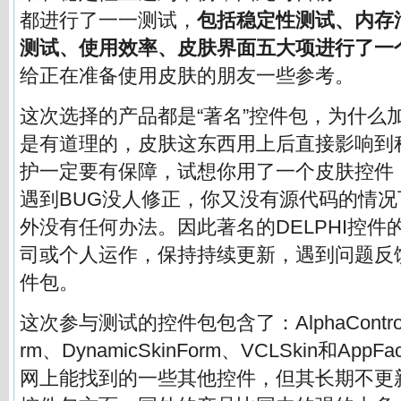
都进行了一一测试，
包括稳定性测试、内存
测试、使用效率、皮肤界面五大项进行了一
给正在准备使用皮肤的朋友一些参考。
这次选择的产品都是“著名”控件包，为什么加
是有道理的，皮肤这东西用上后直接影响到
护一定要有保障，试想你用了一个皮肤控件
遇到BUG没人修正，你又没有源代码的情
外没有任何办法。因此著名的DELPHI控件
司或个人运作，保持持续更新，遇到问题反
件包。
这次参与测试的控件包包含了：AlphaControls、
rm、DynamicSkinForm、VCLSkin和Ap
网上能找到的一些其他控件，但其长期不更